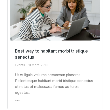
Best way to habitant morbi tristique
senectus
Events
11 mars 2018
Ut et ligula vel urna accumsan placerat.
Pellentesque habitant morbi tristique senectus
et netus et malesuada fames ac turpis
egestas.