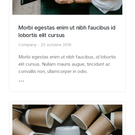
Morbi egestas enim ut nibh faucibus id
lobortis elit cursus
Company
25 octobre 2016
Morbi egestas enim ut nibh faucibus, id lobortis
elit cursus. Nullam mauris augue, tincidunt ac
convallis non, ullamcorper in odio.