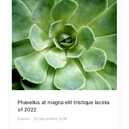
Phasellus at magna elit tristique lacinia
of 2022
Events
25 décembre 2016