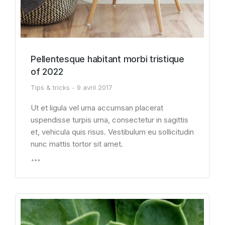
Pellentesque habitant morbi tristique
of 2022
Tips & tricks
9 avril 2017
Ut et ligula vel urna accumsan placerat
uspendisse turpis urna, consectetur in sagittis
et, vehicula quis risus. Vestibulum eu sollicitudin
nunc mattis tortor sit amet.