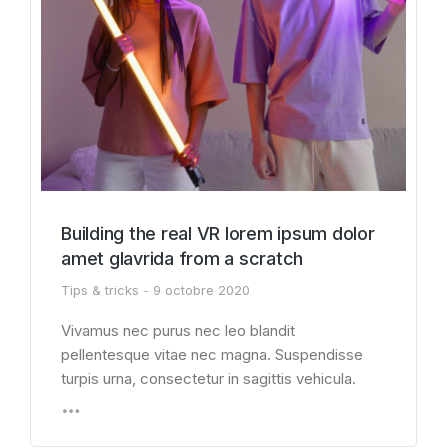
Building the real VR lorem ipsum dolor
amet glavrida from a scratch
Tips & tricks
9 octobre 2020
Vivamus nec purus nec leo blandit
pellentesque vitae nec magna. Suspendisse
turpis urna, consectetur in sagittis vehicula.