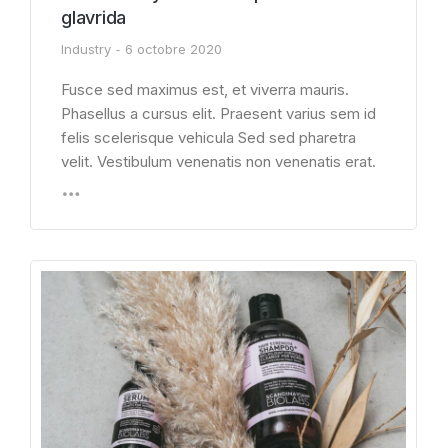
glavrida
Industry
6 octobre 2020
Fusce sed maximus est, et viverra mauris.
Phasellus a cursus elit. Praesent varius sem id
felis scelerisque vehicula Sed sed pharetra
velit. Vestibulum venenatis non venenatis erat.