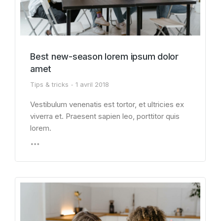
Best new-season lorem ipsum dolor
amet
Tips & tricks
1 avril 2018
Vestibulum venenatis est tortor, et ultricies ex
viverra et. Praesent sapien leo, porttitor quis
lorem.