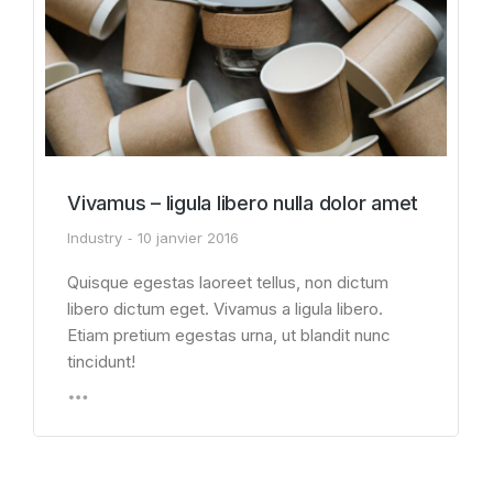
Vivamus – ligula libero nulla dolor amet
Industry
10 janvier 2016
Quisque egestas laoreet tellus, non dictum
libero dictum eget. Vivamus a ligula libero.
Etiam pretium egestas urna, ut blandit nunc
tincidunt!