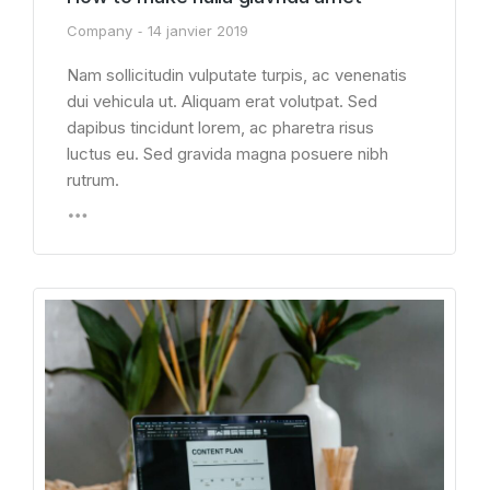
Company
14 janvier 2019
Nam sollicitudin vulputate turpis, ac venenatis
dui vehicula ut. Aliquam erat volutpat. Sed
dapibus tincidunt lorem, ac pharetra risus
luctus eu. Sed gravida magna posuere nibh
rutrum.