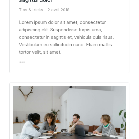
Tips & tricks
2 avril 2018
Lorem ipsum dolor sit amet, consectetur
adipiscing elit. Suspendisse turpis urna,
consectetur in sagittis et, vehicula quis risus.
Vestibulum eu sollicitudin nunc. Etiam mattis
tortor velit, sit amet.