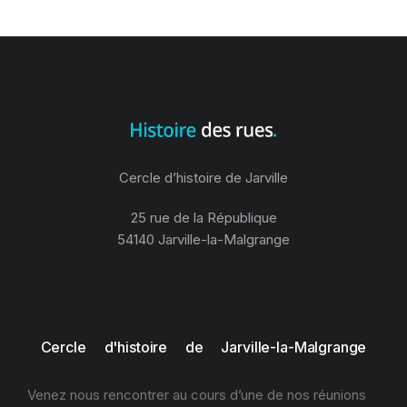
Cercle d’histoire de Jarville
25 rue de la République
54140 Jarville-la-Malgrange
Cercle d'histoire de Jarville-la-Malgrange
Venez nous rencontrer au cours d’une de nos réunions