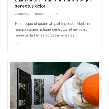
senectus dolor
Company
1 décembre 2016
Non neque ut ipsum aliquet tristique. Morbi in
magna sapien ristique senectus et netus et
malesuada fames ac turpis egestas.