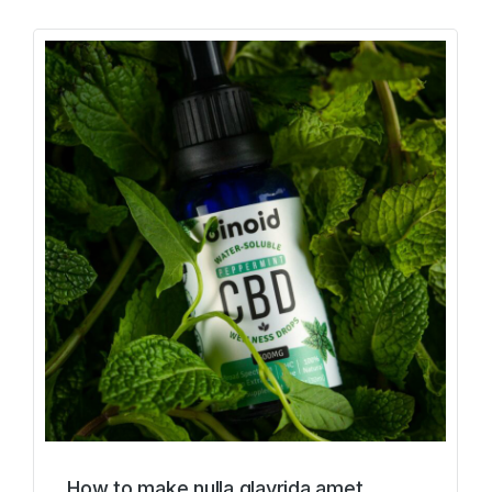
How to make nulla glavrida amet