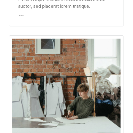
auctor, sed placerat lorem tristique.