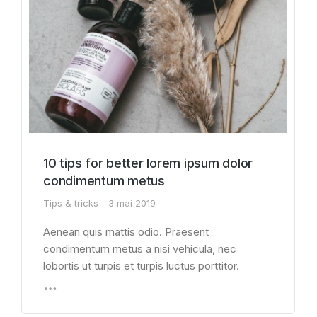
10 tips for better lorem ipsum dolor
condimentum metus
Tips & tricks
3 mai 2019
Aenean quis mattis odio. Praesent
condimentum metus a nisi vehicula, nec
lobortis ut turpis et turpis luctus porttitor.