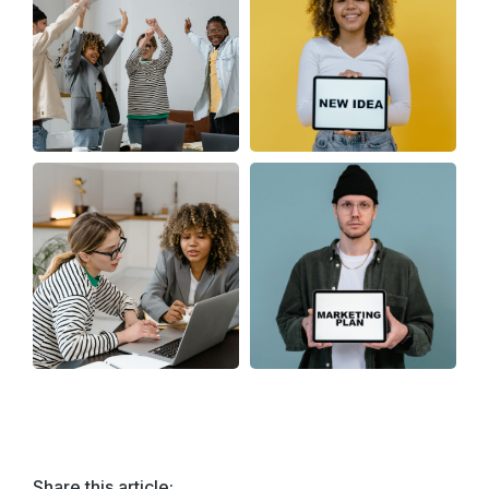
Share this article: