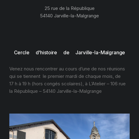
25 rue de la République
54140 Jarville-la-Malgrange
Cercle d'histoire de Jarville-la-Malgrange
Venez nous rencontrer au cours d’une de nos réunions
qui se tiennent le premier mardi de chaque mois, de
17 h à 19 h (hors congés scolaires), à L’Atelier – 106 rue
la République – 54140 Jarville-la-Malgrange