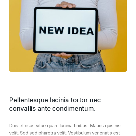
Pellentesque lacinia tortor nec
convallis ante condimentum.
Duis et risus vitae quam lacinia finibus. Mauris quis nisi
velit. Sed sed pharetra velit. Vestibulum venenatis est