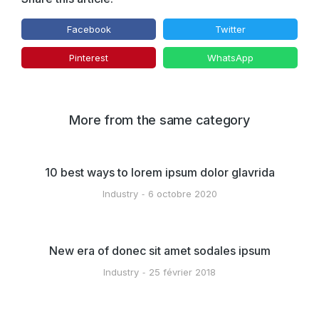
Facebook
Twitter
Pinterest
WhatsApp
More from the same category
10 best ways to lorem ipsum dolor glavrida
Industry
6 octobre 2020
New era of donec sit amet sodales ipsum
Industry
25 février 2018