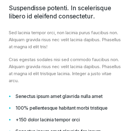
Suspendisse potenti. In scelerisque
libero id eleifend consectetur.
Sed lacinia tempor orci, non lacinia purus faucibus non.
Aliquam gravida risus nec velit lacinia dapibus. Phasellus
at magna id elit tris!
Cras egestas sodales nisi sed commodo faucibus non.
Aliquam gravida risus nec velit lacinia dapibus. Phasellus
at magna id elit tristique lacinia. Integer a justo vitae
arcu.
Senectus ipsum amet glavrida nulla amet
100% pellentesque habitant morbi tristique
+150 dolor lacinia tempor orci