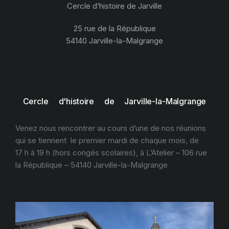
Cercle d’histoire de Jarville
25 rue de la République
54140 Jarville-la-Malgrange
Cercle d'histoire de Jarville-la-Malgrange
Venez nous rencontrer au cours d’une de nos réunions
qui se tiennent le premier mardi de chaque mois, de
17 h à 19 h (hors congés scolaires), à L’Atelier – 106 rue
la République – 54140 Jarville-la-Malgrange