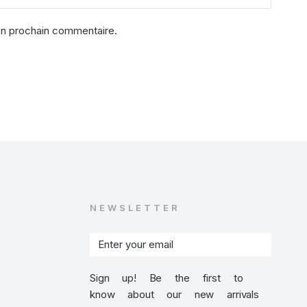
on prochain commentaire.
NEWSLETTER
Sign up! Be the first to
know about our new arrivals