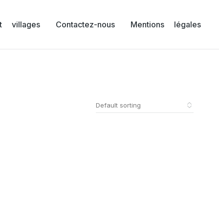
 villages
Contactez-nous
Mentions légales