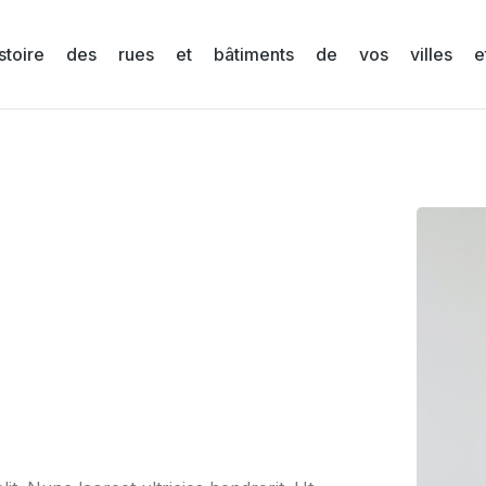
stoire des rues et bâtiments de vos villes et