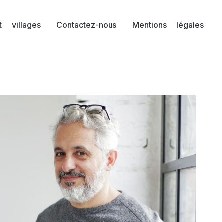
 villages
Contactez-nous
Mentions légales