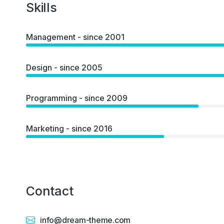
Skills
Management - since 2001
Design - since 2005
Programming - since 2009
Marketing - since 2016
Contact
info@dream-theme.com