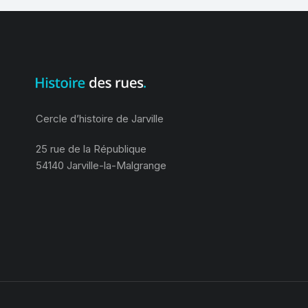
Cercle d’histoire de Jarville
25 rue de la République
54140 Jarville-la-Malgrange