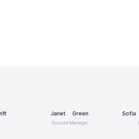
ft
Janet Green
Sofia
Account Manager