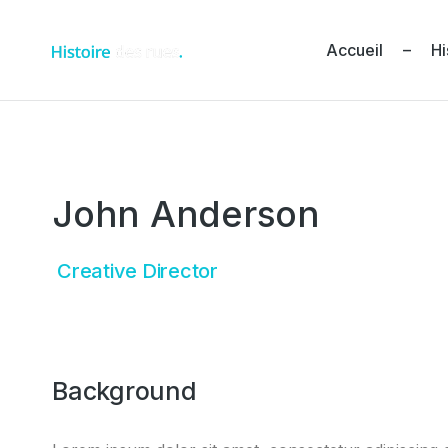
Accueil – Hi
John Anderson
Creative Director
Background