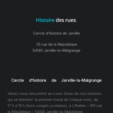
Cercle d’histoire de Jarville
25 rue de la République
54140 Jarville-la-Malgrange
Cercle d'histoire de Jarville-la-Malgrange
Venez nous rencontrer au cours d’une de nos réunions
qui se tiennent le premier mardi de chaque mois, de
17 h à 19 h (hors congés scolaires), à L’Atelier – 106 rue
la République – 54140 Jarville-la-Malgrange