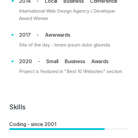
2014 - Local Business Conference
International Web Design Agency / Developer
Award Winner
2017 - Awwwards
Site of the day - lorem ipsum dolor glavrida
2020 - Small Business Awards
Project is featured in "Best 10 Websites" section
Skills
Coding - since 2001