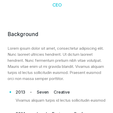
CEO
Background
Lorem ipsum dolor sit amet, consectetur adipiscing elit.
Nunc laoreet ultricies hendrerit. Ut dictum laoreet
hendrerit. Nunc fermentum pretium nibh vitae volutpat.
Mauris vitae enim ut mi gravida blandit. Vivamus aliquam
turpis id lectus sollicitudin euismod. Praesent euismod
orci non massa semper porttitor.
2013 - Seven Creative
Vivamus aliquam turpis id lectus sollicitudin euismod