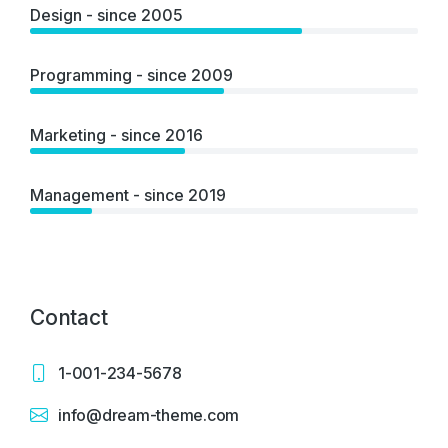
Design - since 2005
Programming - since 2009
Marketing - since 2016
Management - since 2019
Contact
1-001-234-5678
info@dream-theme.com