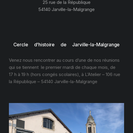
25 rue de la République
54140 Jarville-la-Malgrange
Cercle d'histoire de Jarville-la-Malgrange
Venez nous rencontrer au cours d’une de nos réunions
qui se tiennent le premier mardi de chaque mois, de
17 h à 19 h (hors congés scolaires), à L’Atelier – 106 rue
la République – 54140 Jarville-la-Malgrange