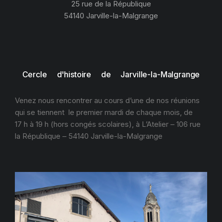
25 rue de la République
54140 Jarville-la-Malgrange
Cercle d'histoire de Jarville-la-Malgrange
Venez nous rencontrer au cours d’une de nos réunions
qui se tiennent le premier mardi de chaque mois, de
17 h à 19 h (hors congés scolaires), à L’Atelier – 106 rue
la République – 54140 Jarville-la-Malgrange