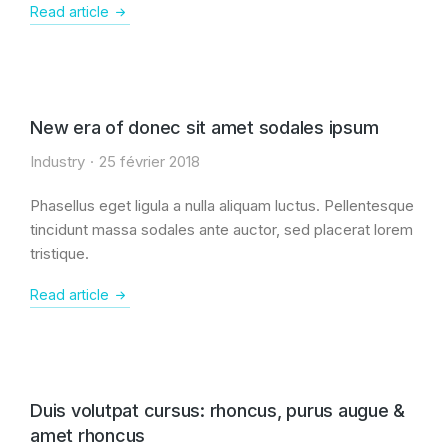
Read article
New era of donec sit amet sodales ipsum
Industry
25 février 2018
Phasellus eget ligula a nulla aliquam luctus. Pellentesque
tincidunt massa sodales ante auctor, sed placerat lorem
tristique.
Read article
Duis volutpat cursus: rhoncus, purus augue &
amet rhoncus