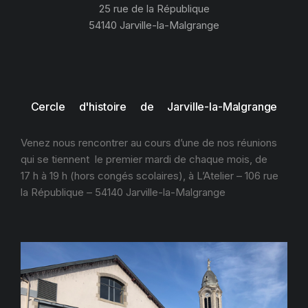
25 rue de la République
54140 Jarville-la-Malgrange
Cercle d'histoire de Jarville-la-Malgrange
Venez nous rencontrer au cours d’une de nos réunions
qui se tiennent le premier mardi de chaque mois, de
17 h à 19 h (hors congés scolaires), à L’Atelier – 106 rue
la République – 54140 Jarville-la-Malgrange