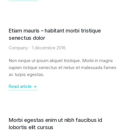
Etiam mauris – habitant morbi tristique
senectus dolor
Company
1 décembre 2016
Non neque ut ipsum aliquet tristique. Morbi in magna
sapien ristique senectus et netus et malesuada fames
ac turpis egestas.
Read article
Morbi egestas enim ut nibh faucibus id
lobortis elit cursus