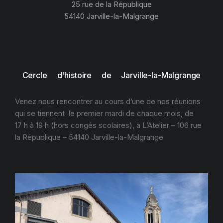
25 rue de la République
54140 Jarville-la-Malgrange
Cercle d'histoire de Jarville-la-Malgrange
Venez nous rencontrer au cours d’une de nos réunions
qui se tiennent le premier mardi de chaque mois, de
17 h à 19 h (hors congés scolaires), à L’Atelier – 106 rue
la République – 54140 Jarville-la-Malgrange