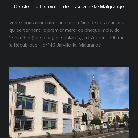
Cercle d'histoire de Jarville-la-Malgrange
Venez nous rencontrer au cours d’une de nos réunions
qui se tiennent le premier mardi de chaque mois, de
17 h à 19 h (hors congés scolaires), à L’Atelier – 106 rue
la République – 54140 Jarville-la-Malgrange