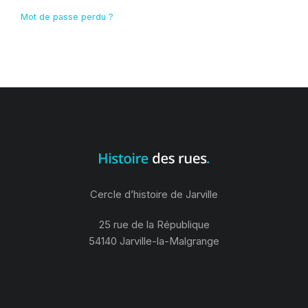
Mot de passe perdu ?
Cercle d’histoire de Jarville
25 rue de la République
54140 Jarville-la-Malgrange